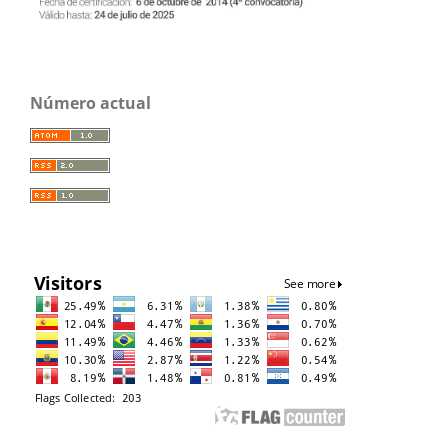
Número actual