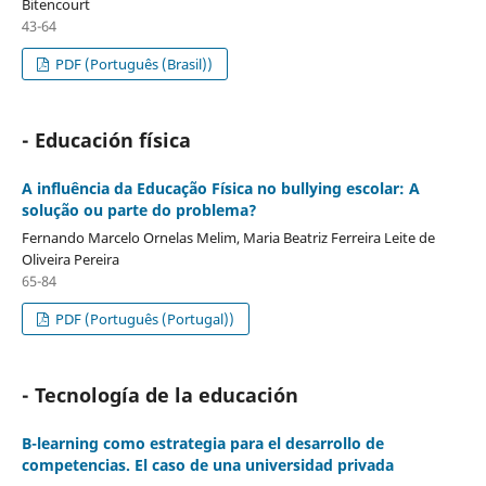
Bitencourt
43-64
PDF (Português (Brasil))
- Educación física
A influência da Educação Física no bullying escolar: A
solução ou parte do problema?
Fernando Marcelo Ornelas Melim, Maria Beatriz Ferreira Leite de
Oliveira Pereira
65-84
PDF (Português (Portugal))
- Tecnología de la educación
B-learning como estrategia para el desarrollo de
competencias. El caso de una universidad privada