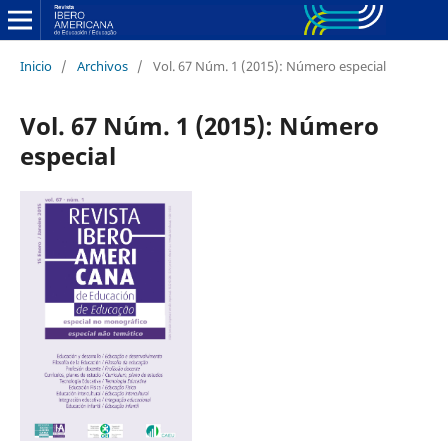
Inicio
/
Archivos
/
Vol. 67 Núm. 1 (2015): Número especial
Vol. 67 Núm. 1 (2015): Número
especial