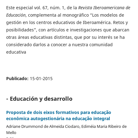
Este especial vol. 67, núm. 1, de la
Revista Iberoamericana de
Educación
, complementa al monográfico “Los modelos de
gestión en los centros educativos de Iberoamérica. Retos y
posibilidades”, con artículos e investigaciones que abarcan
otras áreas educativas distintas, que por su interés se ha
considerado darlos a conocer a nuestra comunidad
educativa
Publicado:
15-01-2015
- Educación y desarrollo
Proposta de dois eixos formativos para educação
econômica autogestionária na educação integral
Adriane Drummond de Almeida Ciodaro, Ediméia Maria Ribeiro de
Mello