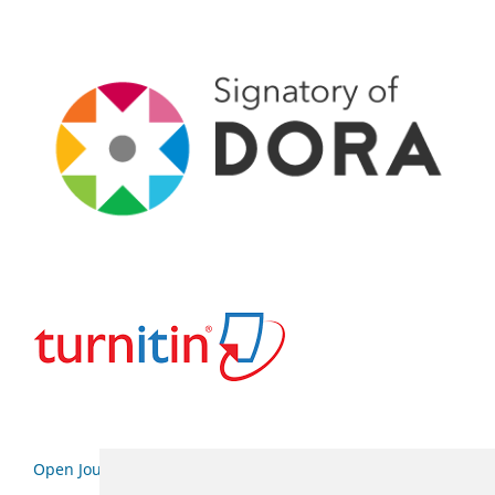
Open Journal Systems