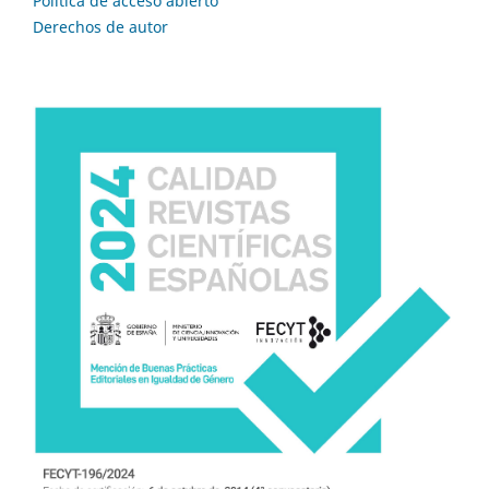
Política de acceso abierto
Derechos de autor