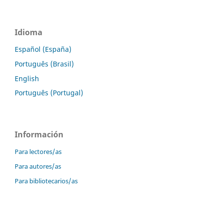
Idioma
Español (España)
Português (Brasil)
English
Português (Portugal)
Información
Para lectores/as
Para autores/as
Para bibliotecarios/as