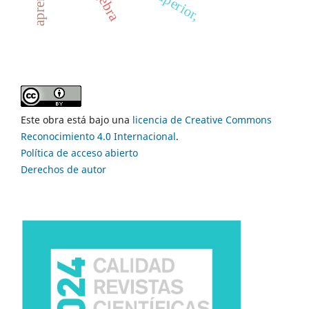
Este obra está bajo una
licencia de Creative Commons
Reconocimiento 4.0 Internacional
.
Política de acceso abierto
Derechos de autor