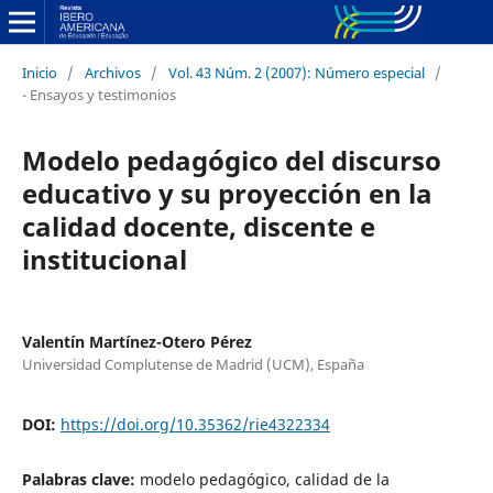
Inicio
/
Archivos
/
Vol. 43 Núm. 2 (2007): Número especial
/
- Ensayos y testimonios
Modelo pedagógico del discurso
educativo y su proyección en la
calidad docente, discente e
institucional
Valentín Martínez-Otero Pérez
Universidad Complutense de Madrid (UCM), España
DOI:
https://doi.org/10.35362/rie4322334
Palabras clave:
modelo pedagógico, calidad de la