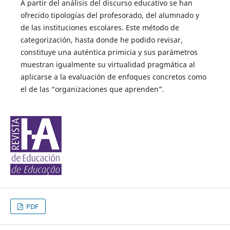
A partir del análisis del discurso educativo se han
ofrecido tipologías del profesorado, del alumnado y
de las instituciones escolares. Este método de
categorización, hasta donde he podido revisar,
constituye una auténtica primicia y sus parámetros
muestran igualmente su virtualidad pragmática al
aplicarse a la evaluación de enfoques concretos como
el de las “organizaciones que aprenden”.
PDF