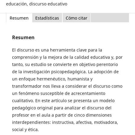
educación, discurso educativo
Resumen
Estadísticas
Cómo citar
Resumen
El discurso es una herramienta clave para la
comprensión y la mejora de la calidad educativa y, por
tanto, su estudio se convierte en objetivo perentorio
de la investigación psicopedagógica. La adopción de
un enfoque hermenéutico, humanista y
transformador nos lleva a considerar el discurso como
un fenómeno susceptible de acrecentamiento
cualitativo. En este artículo se presenta un modelo
pedagógico original para analizar el discurso del
profesor en el aula a partir de cinco dimensiones
interdependientes: instructiva, afectiva, motivadora,
social y ética.