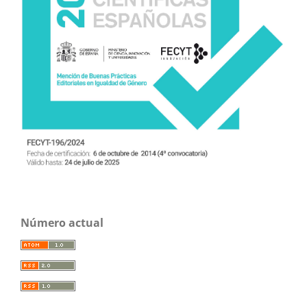
Número actual