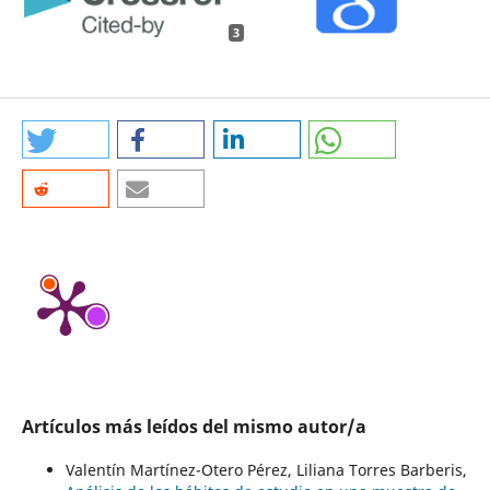
3
Artículos más leídos del mismo autor/a
Valentín Martínez-Otero Pérez, Liliana Torres Barberis,