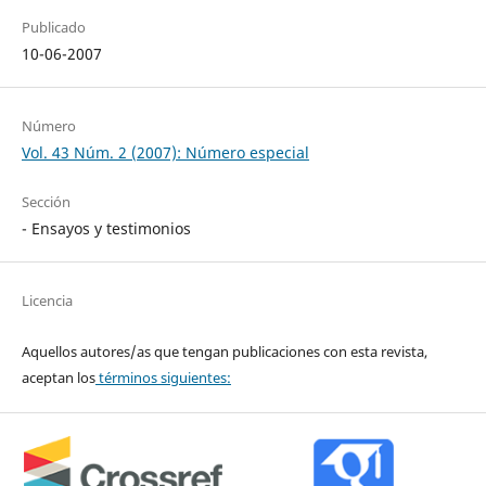
Publicado
10-06-2007
Número
Vol. 43 Núm. 2 (2007): Número especial
Sección
- Ensayos y testimonios
Licencia
Aquellos autores/as que tengan publicaciones con esta revista,
aceptan los
términos siguientes: