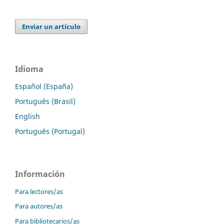
Enviar un artículo
Idioma
Español (España)
Português (Brasil)
English
Português (Portugal)
Información
Para lectores/as
Para autores/as
Para bibliotecarios/as