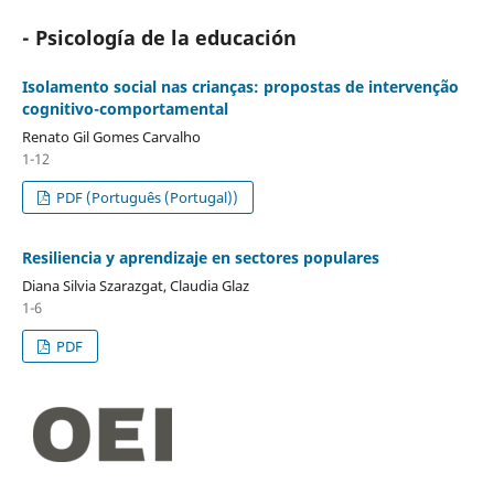
- Psicología de la educación
Isolamento social nas crianças: propostas de intervenção
cognitivo-comportamental
Renato Gil Gomes Carvalho
1-12
PDF (Português (Portugal))
Resiliencia y aprendizaje en sectores populares
Diana Silvia Szarazgat, Claudia Glaz
1-6
PDF