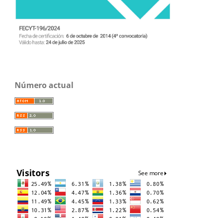
Número actual