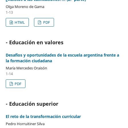
Olga Moreno de Gama
1-13
HTML
PDF
- Educación en valores
Desafíos y oportunidades de la escuela argentina frente a
la formación ciudadana
María Mercedes Oraisón
1-14
PDF
- Educación superior
El reto de la transformación curricular
Pedro Horruitiner Silva