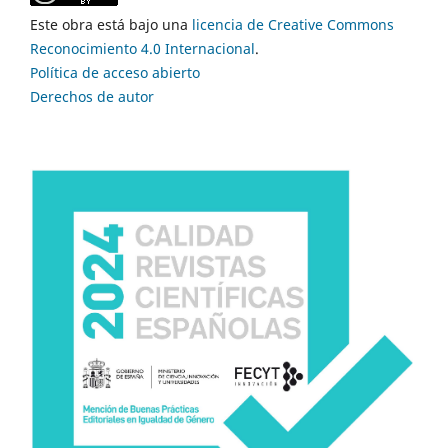
Este obra está bajo una
licencia de Creative Commons
Reconocimiento 4.0 Internacional
.
Política de acceso abierto
Derechos de autor