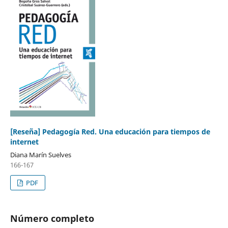
[Reseña] Pedagogía Red. Una educación para tiempos de
internet
Diana Marín Suelves
166-167
PDF
Número completo