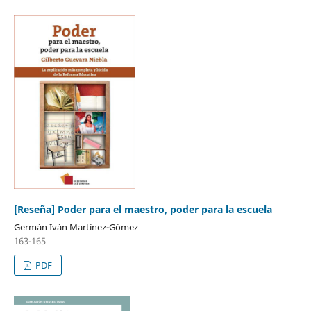
[Reseña] Poder para el maestro, poder para la escuela
Germán Iván Martínez-Gómez
163-165
PDF