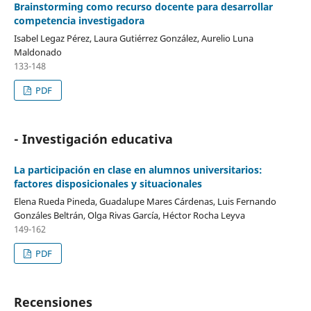
Brainstorming como recurso docente para desarrollar
competencia investigadora
Isabel Legaz Pérez, Laura Gutiérrez González, Aurelio Luna
Maldonado
133-148
PDF
- Investigación educativa
La participación en clase en alumnos universitarios:
factores disposicionales y situacionales
Elena Rueda Pineda, Guadalupe Mares Cárdenas, Luis Fernando
Gonzáles Beltrán, Olga Rivas García, Héctor Rocha Leyva
149-162
PDF
Recensiones