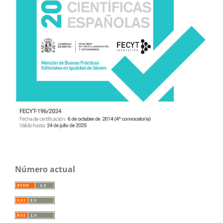
Número actual