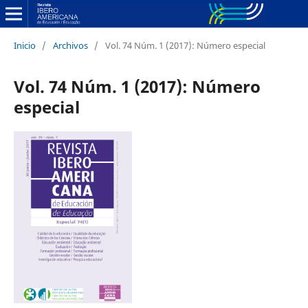
Inicio
/
Archivos
/
Vol. 74 Núm. 1 (2017): Número especial
Vol. 74 Núm. 1 (2017): Número
especial