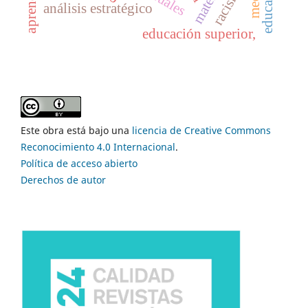
racismo
análisis estratégico
educación superior,
Este obra está bajo una
licencia de Creative Commons
Reconocimiento 4.0 Internacional
.
Política de acceso abierto
Derechos de autor