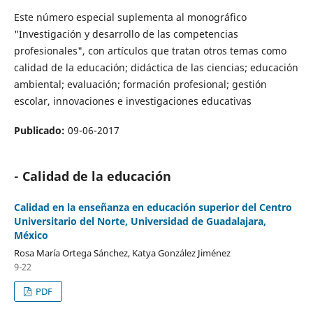
Este número especial suplementa al monográfico
"Investigación y desarrollo de las competencias
profesionales", con artículos que tratan otros temas como
calidad de la educación; didáctica de las ciencias; educación
ambiental; evaluación; formación profesional; gestión
escolar, innovaciones e investigaciones educativas
Publicado:
09-06-2017
- Calidad de la educación
Calidad en la enseñanza en educación superior del Centro
Universitario del Norte, Universidad de Guadalajara,
México
Rosa María Ortega Sánchez, Katya González Jiménez
9-22
PDF