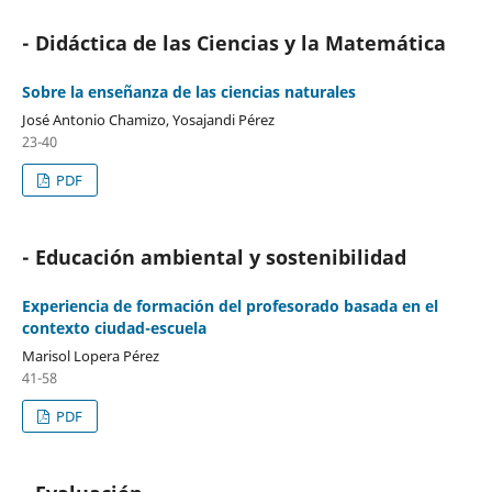
- Didáctica de las Ciencias y la Matemática
Sobre la enseñanza de las ciencias naturales
José Antonio Chamizo, Yosajandi Pérez
23-40
PDF
- Educación ambiental y sostenibilidad
Experiencia de formación del profesorado basada en el
contexto ciudad-escuela
Marisol Lopera Pérez
41-58
PDF